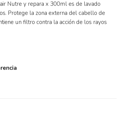
ir Nutre y repara x 300ml es de lavado
os. Protege la zona externa del cabello de
tiene un filtro contra la acción de los rayos
rencia