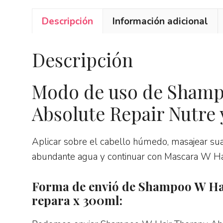
Descripción
Información adicional
Descripción
Modo de uso de Shamp
Absolute Repair Nutre 
Aplicar sobre el cabello húmedo, masajear s
abundante agua y continuar con Mascara W Ha
Forma de envió de Shampoo W Hai
repara x 300ml: