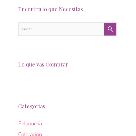
Encontra lo que Necesitas
Lo que vas Comprar
Categorias
Peluquería
Coloración