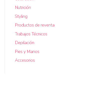
Nutrición
Styling
Productos de reventa
Trabajos Técnicos
Depilación
Pies y Manos
Accesorios