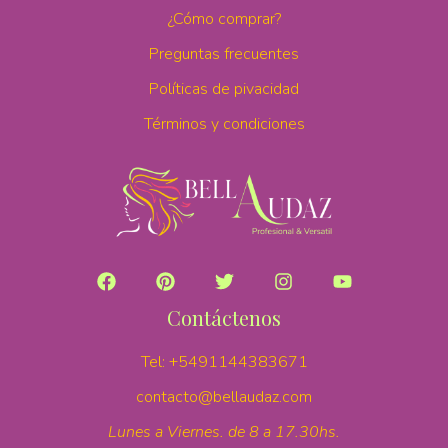
¿Cómo comprar?
Preguntas frecuentes
Políticas de pivacidad
Términos y condiciones
Contáctenos
Tel:
+5491144383671
contacto@bellaudaz.com
Lunes a Viernes. de 8 a 17.30hs.