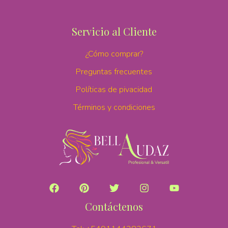
Servicio al Cliente
¿Cómo comprar?
Preguntas frecuentes
Políticas de pivacidad
Términos y condiciones
Contáctenos