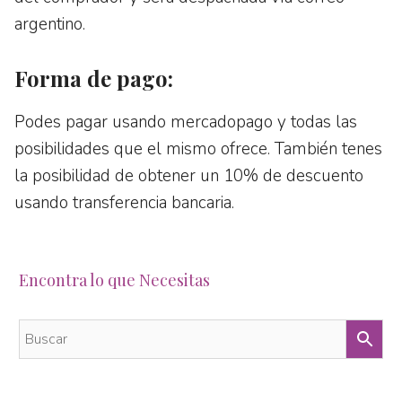
argentino.
Forma de pago:
Podes pagar usando mercadopago y todas las
posibilidades que el mismo ofrece. También tenes
la posibilidad de obtener un 10% de descuento
usando transferencia bancaria.
Encontra lo que Necesitas