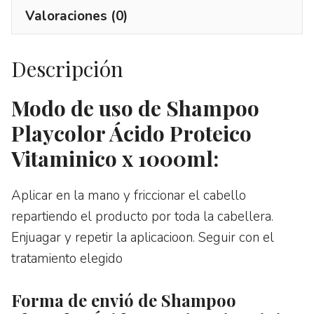
Valoraciones (0)
Descripción
Modo de uso de Shampoo
Playcolor Ácido Proteico
Vitaminico x 1000ml:
Aplicar en la mano y friccionar el cabello
repartiendo el producto por toda la cabellera.
Enjuagar y repetir la aplicacioon. Seguir con el
tratamiento elegido
Forma de envió de Shampoo