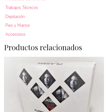
Trabajos Técnicos
Depilación
Pies y Manos
Accesorios
Productos relacionados