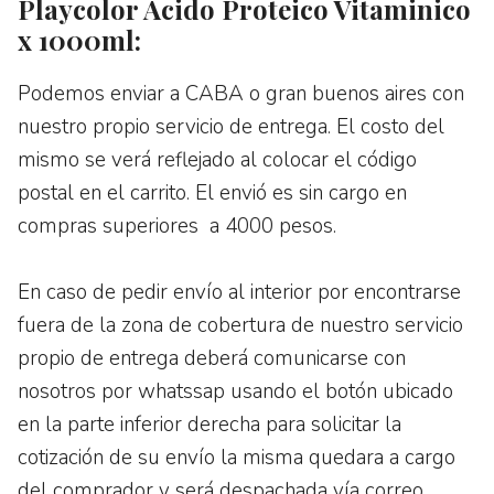
Playcolor Ácido Proteico Vitaminico
x 1000ml:
Podemos enviar a CABA o gran buenos aires con
nuestro propio servicio de entrega. El costo del
mismo se verá reflejado al colocar el código
postal en el carrito. El envió es sin cargo en
compras superiores a 4000 pesos.
En caso de pedir envío al interior por encontrarse
fuera de la zona de cobertura de nuestro servicio
propio de entrega deberá comunicarse con
nosotros por whatssap usando el botón ubicado
en la parte inferior derecha para solicitar la
cotización de su envío la misma quedara a cargo
del comprador y será despachada vía correo