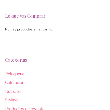
Lo que vas Comprar
No hay productos en el carrito.
Categorias
Peluquería
Coloración
Nutrición
Styling
Productos de reventa