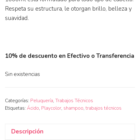
Respeta su estructura, le otorgan brillo, belleza y
suavidad.
10% de descuento en Efectivo o Transferencia
Sin existencias
Categorías:
Peluquería
,
Trabajos Técnicos
Etiquetas:
Ácido
,
Playcolor
,
shampoo
,
trabajos técnicos
Descripción