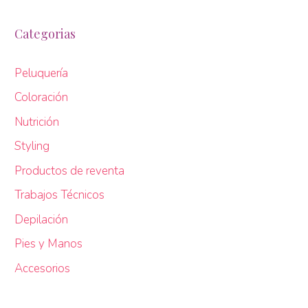
Categorias
Peluquería
Coloración
Nutrición
Styling
Productos de reventa
Trabajos Técnicos
Depilación
Pies y Manos
Accesorios