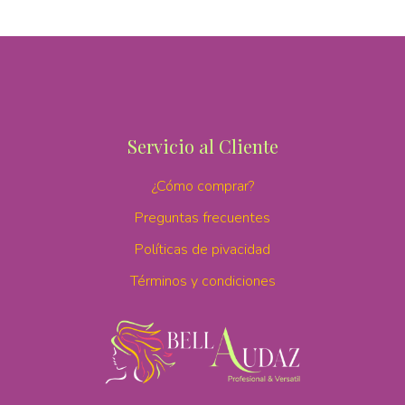
Servicio al Cliente
¿Cómo comprar?
Preguntas frecuentes
Políticas de pivacidad
Términos y condiciones